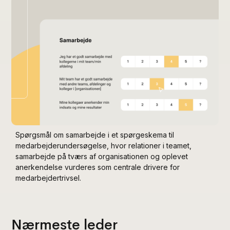
Spørgsmål om samarbejde i et spørgeskema til
medarbejderundersøgelse, hvor relationer i teamet,
samarbejde på tværs af organisationen og oplevet
anerkendelse vurderes som centrale drivere for
medarbejdertrivsel.
Nærmeste leder