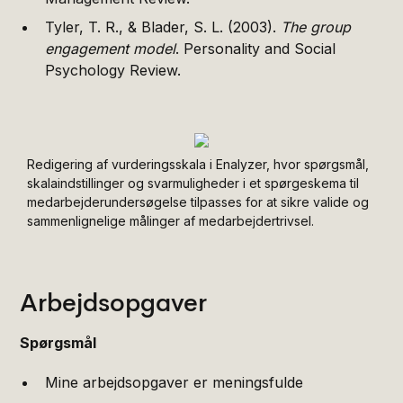
Tyler, T. R., & Blader, S. L. (2003).
The group
engagement model
. Personality and Social
Psychology Review.
Redigering af vurderingsskala i Enalyzer, hvor spørgsmål,
skalaindstillinger og svarmuligheder i et spørgeskema til
medarbejderundersøgelse tilpasses for at sikre valide og
sammenlignelige målinger af medarbejdertrivsel.
Arbejdsopgaver
Spørgsmål
Mine arbejdsopgaver er meningsfulde