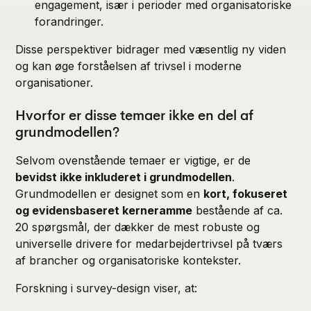
engagement, især i perioder med organisatoriske
forandringer.
Disse perspektiver bidrager med væsentlig ny viden
og kan øge forståelsen af trivsel i moderne
organisationer.
Hvorfor er disse temaer ikke en del af
grundmodellen?
Selvom ovenstående temaer er vigtige, er de
bevidst ikke inkluderet i grundmodellen
.
Grundmodellen er designet som en
kort, fokuseret
og evidensbaseret kerneramme
bestående af ca.
20 spørgsmål, der dækker de mest robuste og
universelle drivere for medarbejdertrivsel på tværs
af brancher og organisatoriske kontekster.
Forskning i survey-design viser, at: