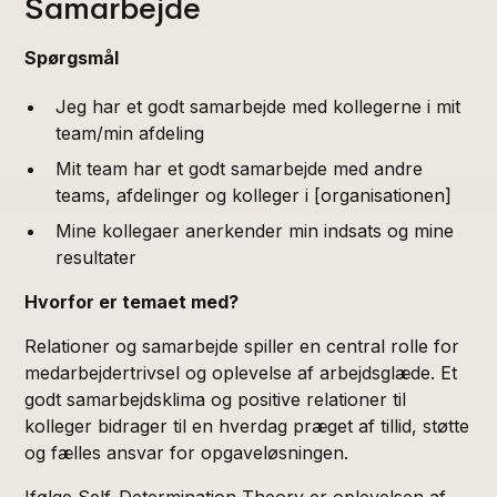
Samarbejde
Spørgsmål
Jeg har et godt samarbejde med kollegerne i mit
team/min afdeling
Mit team har et godt samarbejde med andre
teams, afdelinger og kolleger i [organisationen]
Mine kollegaer anerkender min indsats og mine
resultater
Hvorfor er temaet med?
Relationer og samarbejde spiller en central rolle for
medarbejdertrivsel og oplevelse af arbejdsglæde. Et
godt samarbejdsklima og positive relationer til
kolleger bidrager til en hverdag præget af tillid, støtte
og fælles ansvar for opgaveløsningen.
Ifølge Self-Determination Theory er oplevelsen af