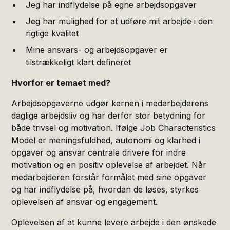
Jeg har indflydelse på egne arbejdsopgaver
Jeg har mulighed for at udføre mit arbejde i den
rigtige kvalitet
Mine ansvars- og arbejdsopgaver er
tilstrækkeligt klart defineret
Hvorfor er temaet med?
Arbejdsopgaverne udgør kernen i medarbejderens
daglige arbejdsliv og har derfor stor betydning for
både trivsel og motivation. Ifølge Job Characteristics
Model er meningsfuldhed, autonomi og klarhed i
opgaver og ansvar centrale drivere for indre
motivation og en positiv oplevelse af arbejdet. Når
medarbejderen forstår formålet med sine opgaver
og har indflydelse på, hvordan de løses, styrkes
oplevelsen af ansvar og engagement.
Oplevelsen af at kunne levere arbejde i den ønskede