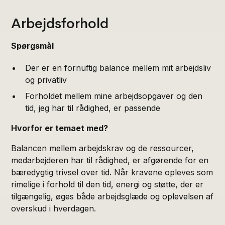
Arbejdsforhold
Spørgsmål
Der er en fornuftig balance mellem mit arbejdsliv
og privatliv
Forholdet mellem mine arbejdsopgaver og den
tid, jeg har til rådighed, er passende
Hvorfor er temaet med?
Balancen mellem arbejdskrav og de ressourcer,
medarbejderen har til rådighed, er afgørende for en
bæredygtig trivsel over tid. Når kravene opleves som
rimelige i forhold til den tid, energi og støtte, der er
tilgængelig, øges både arbejdsglæde og oplevelsen af
overskud i hverdagen.