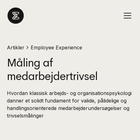
Artikler
Employee Experience
Måling af
medarbejdertrivsel
Hvordan klassisk arbejds- og organisationspsykologi
danner et solidt fundament for valide, pålidelige og
handlingsorienterede medarbejderundersøgelser og
trivselsmålinger