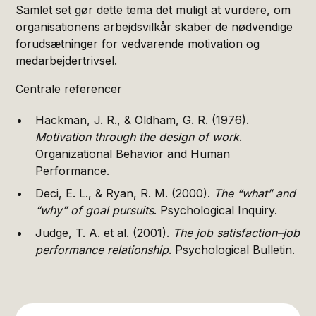
Samlet set gør dette tema det muligt at vurdere, om
organisationens arbejdsvilkår skaber de nødvendige
forudsætninger for vedvarende motivation og
medarbejdertrivsel.
Centrale referencer
Hackman, J. R., & Oldham, G. R. (1976).
Motivation through the design of work
.
Organizational Behavior and Human
Performance.
Deci, E. L., & Ryan, R. M. (2000).
The “what” and
“why” of goal pursuits
. Psychological Inquiry.
Judge, T. A. et al. (2001).
The job satisfaction–job
performance relationship
. Psychological Bulletin.