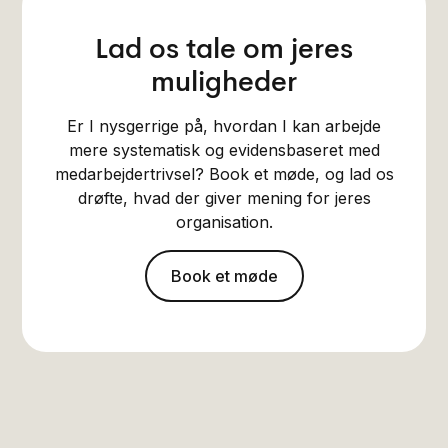
Lad os tale om jeres
muligheder
Er I nysgerrige på, hvordan I kan arbejde
mere systematisk og evidensbaseret med
medarbejdertrivsel? Book et møde, og lad os
drøfte, hvad der giver mening for jeres
organisation.
Book et møde