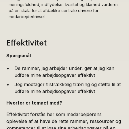
meningsfuldhed, indflydelse, kvalitet og klarhed vurderes
på en skala for at afdække centrale drivere for
medarbejdertrivsel.
Effektivitet
Spørgsmål
De rammer, jeg arbejder under, gør at jeg kan
udføre mine arbejdsopgaver effektivt
Jeg modtager tilstrækkelig træning og støtte til at
udføre mine arbejdsopgaver effektivt
Hvorfor er temaet med?
Effektivitet forstås her som medarbejderens
oplevelse af at have de rette rammer, ressourcer og
kompetencer til at løse sine arbejdsopgaver på en