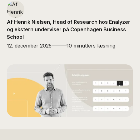
Af Henrik Nielsen, Head of Research hos Enalyzer
og ekstern underviser på Copenhagen Business
School
12. december 2025
———
10 minutters læsning