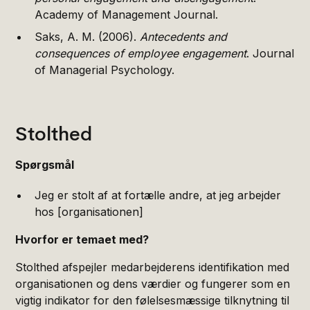
Academy of Management Journal.
Saks, A. M. (2006).
Antecedents and
consequences of employee engagement
. Journal
of Managerial Psychology.
Stolthed
Spørgsmål
Jeg er stolt af at fortælle andre, at jeg arbejder
hos [organisationen]
Hvorfor er temaet med?
Stolthed afspejler medarbejderens identifikation med
organisationen og dens værdier og fungerer som en
vigtig indikator for den følelsesmæssige tilknytning til