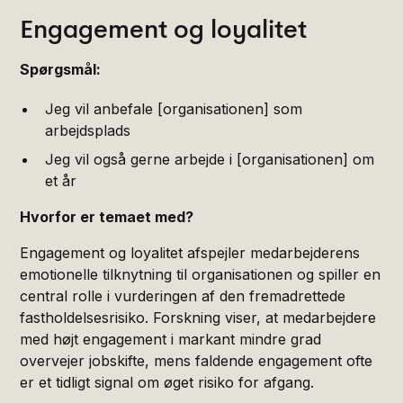
Engagement og loyalitet
Spørgsmål:
Jeg vil anbefale [organisationen] som
arbejdsplads
Jeg vil også gerne arbejde i [organisationen] om
et år
Hvorfor er temaet med?
Engagement og loyalitet afspejler medarbejderens
emotionelle tilknytning til organisationen og spiller en
central rolle i vurderingen af den fremadrettede
fastholdelsesrisiko. Forskning viser, at medarbejdere
med højt engagement i markant mindre grad
overvejer jobskifte, mens faldende engagement ofte
er et tidligt signal om øget risiko for afgang.