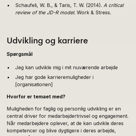
Schaufeli, W. B., & Taris, T. W. (2014).
A critical
review of the JD-R model
. Work & Stress.
Udvikling og karriere
Spørgsmål
Jeg kan udvikle mig i mit nuværende arbejde
Jeg har gode karrieremuligheder i
[organisationen]
Hvorfor er temaet med?
Muligheden for faglig og personlig udvikling er en
central driver for medarbejdertrivsel og engagement.
Når medarbejdere oplever, at de kan udvikle deres
kompetencer og blive dygtigere i deres arbejde,