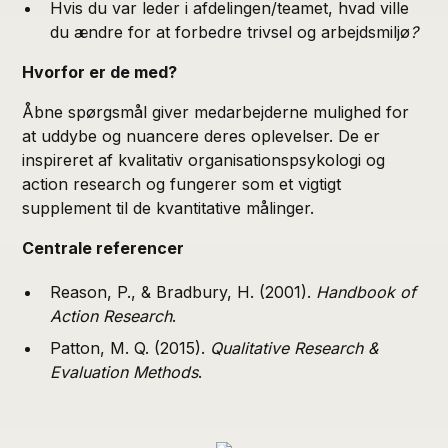
Hvis du var leder i afdelingen/teamet, hvad ville
du ændre for at forbedre trivsel og arbejdsmiljø
?
Hvorfor er de med?
Åbne spørgsmål giver medarbejderne mulighed for
at uddybe og nuancere deres oplevelser. De er
inspireret af kvalitativ organisationspsykologi og
action research og fungerer som et vigtigt
supplement til de kvantitative målinger.
Centrale referencer
Reason, P., & Bradbury, H. (2001).
Handbook of
Action Research
.
Patton, M. Q. (2015).
Qualitative Research &
Evaluation Methods
.