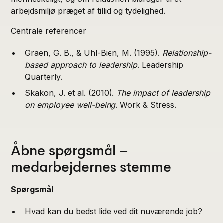
arbejdsmiljø præget af tillid og tydelighed.
Centrale referencer
Graen, G. B., & Uhl-Bien, M. (1995).
Relationship-
based approach to leadership
. Leadership
Quarterly.
Skakon, J. et al. (2010).
The impact of leadership
on employee well-being
. Work & Stress.
Åbne spørgsmål –
medarbejdernes stemme
Spørgsmål
Hvad kan du bedst lide ved dit nuværende job?