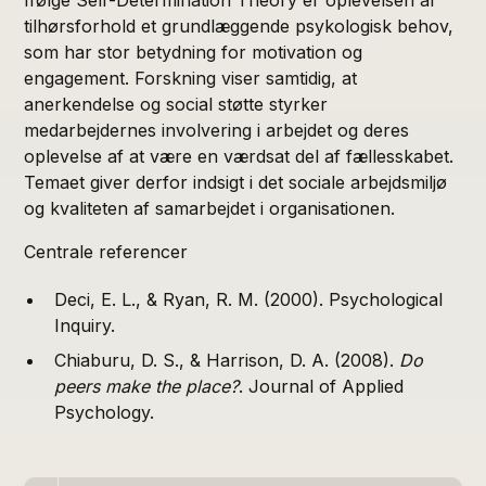
tilhørsforhold et grundlæggende psykologisk behov,
som har stor betydning for motivation og
engagement. Forskning viser samtidig, at
anerkendelse og social støtte styrker
medarbejdernes involvering i arbejdet og deres
oplevelse af at være en værdsat del af fællesskabet.
Temaet giver derfor indsigt i det sociale arbejdsmiljø
og kvaliteten af samarbejdet i organisationen.
Centrale referencer
Deci, E. L., & Ryan, R. M. (2000). Psychological
Inquiry.
Chiaburu, D. S., & Harrison, D. A. (2008).
Do
peers make the place?
. Journal of Applied
Psychology.