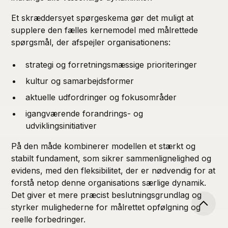
Et skræddersyet spørgeskema gør det muligt at
supplere den fælles kernemodel med målrettede
spørgsmål, der afspejler organisationens:
strategi og forretningsmæssige prioriteringer
kultur og samarbejdsformer
aktuelle udfordringer og fokusområder
igangværende forandrings- og
udviklingsinitiativer
På den måde kombinerer modellen et stærkt og
stabilt fundament, som sikrer sammenlignelighed og
evidens, med den fleksibilitet, der er nødvendig for at
forstå netop denne organisations særlige dynamik.
Det giver et mere præcist beslutningsgrundlag og
styrker mulighederne for målrettet opfølgning og
reelle forbedringer.