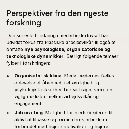
Perspektiver fra den nyeste
forskning
Den seneste forskning i medarbejdertrivsel har
udvidet fokus fra klassiske arbejdsvilkår til også at
omfatte
nye psykologiske, organisatoriske og
teknologiske dynamikker
. Særligt følgende temaer
fylder i forskningen:
Organisatorisk klima
: Medarbejdernes fælles
oplevelse af åbenhed, retfærdighed og
psykologisk sikkerhed har vist sig at være en
vigtig mediator mellem arbejdsvilkår og
engagement.
Job crafting
: Mulighed for medarbejderen til
aktivt at tilpasse og forme deres arbejde er
forbundet med højere motivation og højere