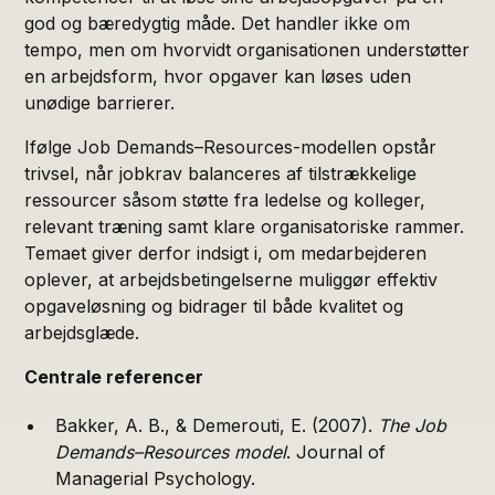
god og bæredygtig måde. Det handler ikke om
tempo, men om hvorvidt organisationen understøtter
en arbejdsform, hvor opgaver kan løses uden
unødige barrierer.
Ifølge Job Demands–Resources-modellen opstår
trivsel, når jobkrav balanceres af tilstrækkelige
ressourcer såsom støtte fra ledelse og kolleger,
relevant træning samt klare organisatoriske rammer.
Temaet giver derfor indsigt i, om medarbejderen
oplever, at arbejdsbetingelserne muliggør effektiv
opgaveløsning og bidrager til både kvalitet og
arbejdsglæde.
Centrale referencer
Bakker, A. B., & Demerouti, E. (2007).
The Job
Demands–Resources model
. Journal of
Managerial Psychology.