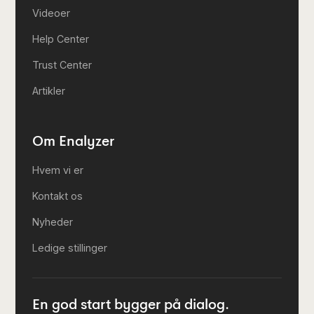
Videoer
Help Center
Trust Center
Artikler
Om Enalyzer
Hvem vi er
Kontakt os
Nyheder
Ledige stillinger
En god start bygger på dialog.