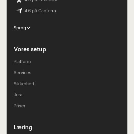
4.6 på Capterra
Sprog
Vores setup
Platform
Services
Sikkerhed
Jura
Priser
Læring