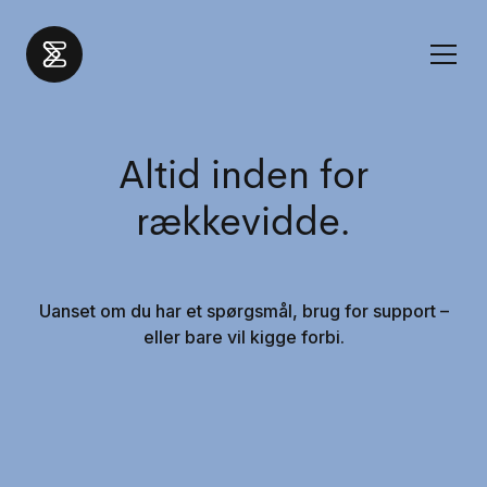
Altid inden for
rækkevidde.
Uanset om du har et spørgsmål, brug for support –
eller bare vil kigge forbi.