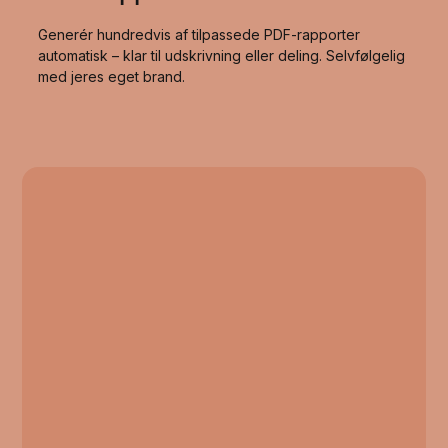
Generér hundredvis af tilpassede PDF-rapporter
automatisk – klar til udskrivning eller deling. Selvfølgelig
med jeres eget brand.