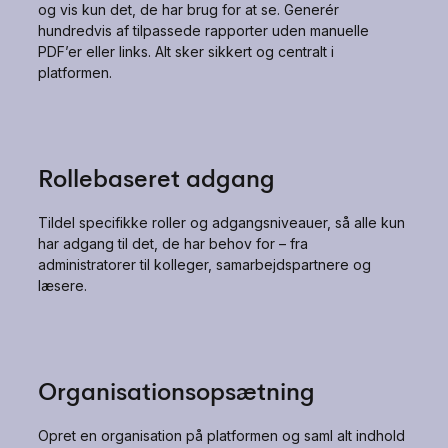
og vis kun det, de har brug for at se. Generér
hundredvis af tilpassede rapporter uden manuelle
PDF’er eller links. Alt sker sikkert og centralt i
platformen.
Rollebaseret adgang
Tildel specifikke roller og adgangsniveauer, så alle kun
har adgang til det, de har behov for – fra
administratorer til kolleger, samarbejdspartnere og
læsere.
Organisationsopsætning
Opret en organisation på platformen og saml alt indhold