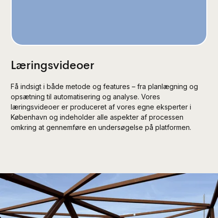
Læringsvideoer
Få indsigt i både metode og features – fra planlægning og
opsætning til automatisering og analyse. Vores
læringsvideoer er produceret af vores egne eksperter i
København og indeholder alle aspekter af processen
omkring at gennemføre en undersøgelse på platformen.