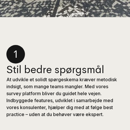
1
Stil bedre spørgsmål
At udvikle et solidt spørgeskema kræver metodisk
indsigt, som mange teams mangler.
Med vores
survey platform bliver du guidet hele vejen.
Indbyggede features, udviklet i samarbejde med
vores konsulenter, hjælper dig med at følge best
practice – uden at du behøver være ekspert.