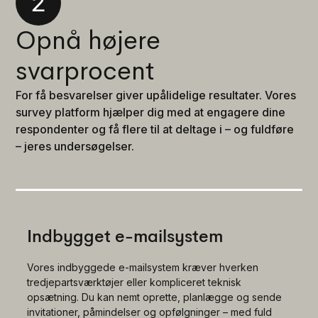
2
Opnå højere
svarprocent
For få besvarelser giver upålidelige resultater. Vores
survey platform hjælper dig med at engagere dine
respondenter og få flere til at deltage i – og fuldføre
– jeres undersøgelser.
Indbygget e-mailsystem
Vores indbyggede e-mailsystem kræver hverken
tredjepartsværktøjer eller kompliceret teknisk
opsætning. Du kan nemt oprette, planlægge og sende
invitationer, påmindelser og opfølgninger – med fuld