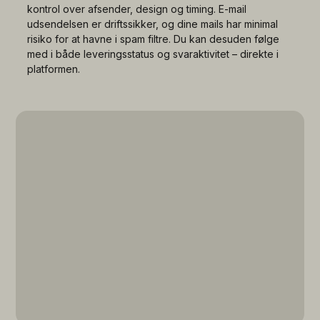
kontrol over afsender, design og timing. E-mail
udsendelsen er driftssikker, og dine mails har minimal
risiko for at havne i spam filtre. Du kan desuden følge
med i både leveringsstatus og svaraktivitet – direkte i
platformen.