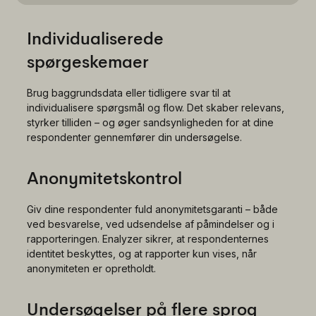
Individualiserede
spørgeskemaer
Brug baggrundsdata eller tidligere svar til at
individualisere spørgsmål og flow. Det skaber relevans,
styrker tilliden – og øger sandsynligheden for at dine
respondenter gennemfører din undersøgelse.
Anonymitetskontrol
Giv dine respondenter fuld anonymitetsgaranti – både
ved besvarelse, ved udsendelse af påmindelser og i
rapporteringen. Enalyzer sikrer, at respondenternes
identitet beskyttes, og at rapporter kun vises, når
anonymiteten er opretholdt.
Undersøgelser på flere sprog