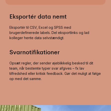
Eksportér data nemt
Eksportér til CSV, Excel og SPSS med
brugerdefinerede labels. Del eksportlinks og lad
kolleger hente data selvstændigt.
Svarnotifikationer
Opsæt regler, der sender øjeblikkelig besked til dit
team, når bestemte typer svar afgives – fx lav
tilfredshed eller kritisk feedback. Gør det muligt at følge
op med det samme.