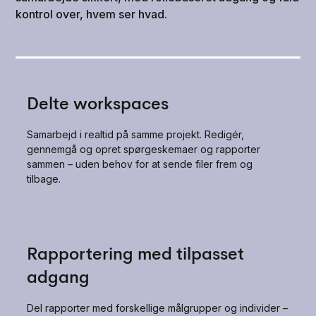
kontrol over, hvem ser hvad.
Delte workspaces
Samarbejd i realtid på samme projekt. Redigér,
gennemgå og opret spørgeskemaer og rapporter
sammen – uden behov for at sende filer frem og
tilbage.
Rapportering med tilpasset
adgang
Del rapporter med forskellige målgrupper og individer –