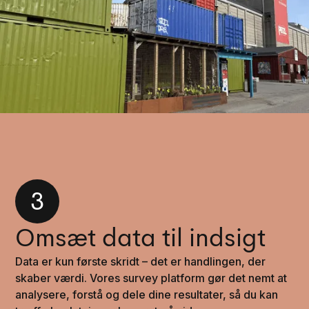
3
Omsæt data til indsigt
Data er kun første skridt – det er handlingen, der
skaber værdi. Vores survey platform gør det nemt at
analysere, forstå og dele dine resultater, så du kan