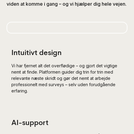
viden at komme i gang – og vi hjælper dig hele vejen.
Intuitivt design
Vi har fjernet alt det overflødige – og gjort det vigtige
nemt at finde. Platformen guider dig trin for trin med
relevante næste skridt og gør det nemt at arbejde
professionelt med surveys – selv uden forudgående
erfaring.
AI-support