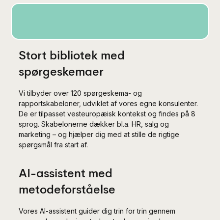
Stort bibliotek med
spørgeskemaer
Vi tilbyder over 120 spørgeskema- og
rapportskabeloner, udviklet af vores egne konsulenter.
De er tilpasset vesteuropæisk kontekst og findes på 8
sprog. Skabelonerne dækker bl.a. HR, salg og
marketing – og hjælper dig med at stille de rigtige
spørgsmål fra start af.
AI-assistent med
metodeforståelse
Vores AI-assistent guider dig trin for trin gennem