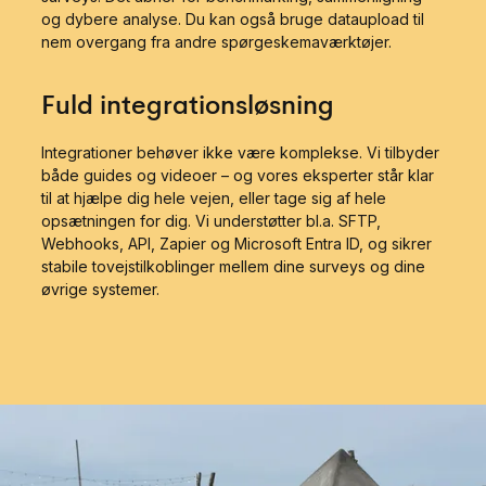
og dybere analyse. Du kan også bruge dataupload til
nem overgang fra andre spørgeskemaværktøjer.
Fuld integrationsløsning
Integrationer behøver ikke være komplekse. Vi tilbyder
både guides og videoer – og vores eksperter står klar
til at hjælpe dig hele vejen, eller tage sig af hele
opsætningen for dig. Vi understøtter bl.a. SFTP,
Webhooks, API, Zapier og Microsoft Entra ID, og sikrer
stabile tovejstilkoblinger mellem dine surveys og dine
øvrige systemer.