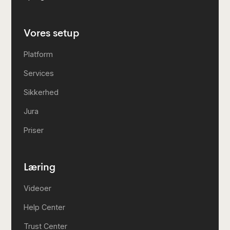
Vores setup
Platform
Services
Sikkerhed
Jura
Priser
Læring
Videoer
Help Center
Trust Center