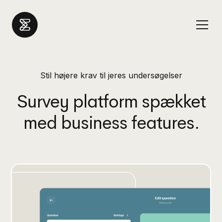
Stil højere krav til jeres undersøgelser
Survey platform spækket
med business features.