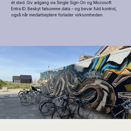
ét sted. Giv adgang via Single Sign-On og Microsoft
Entra ID. Beskyt følsomme data – og bevar fuld kontrol,
også når medarbejdere forlader virksomheden.