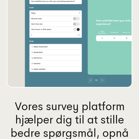
Vores survey platform
hjælper dig til at stille
bedre spørgsmål, opnå