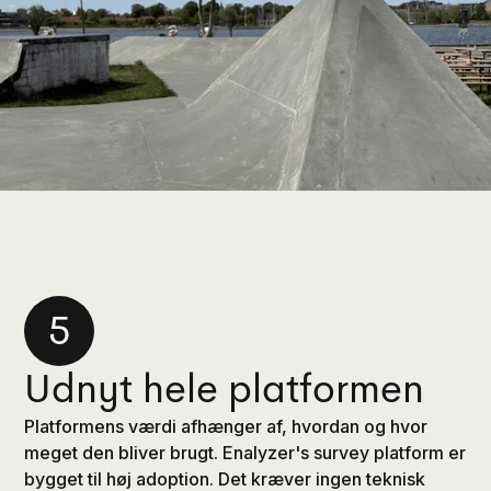
5
Udnyt hele platformen
Platformens værdi afhænger af, hvordan og hvor
meget den bliver brugt. Enalyzer's survey platform er
bygget til høj adoption. Det kræver ingen teknisk