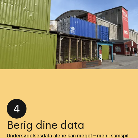
4
Berig dine data
Undersøgelsesdata alene kan meget – men i samspil