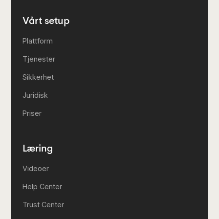
Vårt setup
Plattform
Tjenester
Sikkerhet
Juridisk
Priser
Læring
Videoer
Help Center
Trust Center