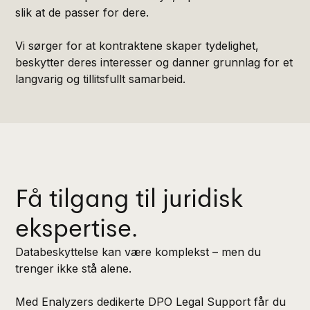
slik at de passer for dere.
Vi sørger for at kontraktene skaper tydelighet,
beskytter deres interesser og danner grunnlag for et
langvarig og tillitsfullt samarbeid.
Få tilgang til juridisk
ekspertise.
Databeskyttelse kan være komplekst – men du
trenger ikke stå alene.
Med Enalyzers dedikerte DPO Legal Support får du