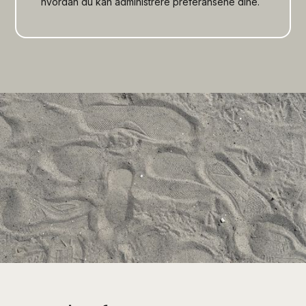
hvordan du kan administrere preferansene dine.