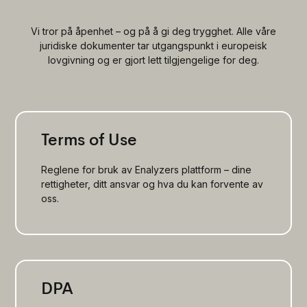
Vi tror på åpenhet – og på å gi deg trygghet. Alle våre
juridiske dokumenter tar utgangspunkt i europeisk
lovgivning og er gjort lett tilgjengelige for deg.
Terms of Use
Reglene for bruk av Enalyzers plattform – dine
rettigheter, ditt ansvar og hva du kan forvente av
oss.
DPA