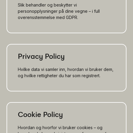
Slik behandler og beskytter vi
personopplysninger på dine vegne – i full
overensstemmelse med GDPR.
Privacy Policy
Hvilke data vi samler inn, hvordan vi bruker dem,
og hvilke rettigheter du har som registrert.
Cookie Policy
Hvordan og hvorfor vi bruker cookies – og