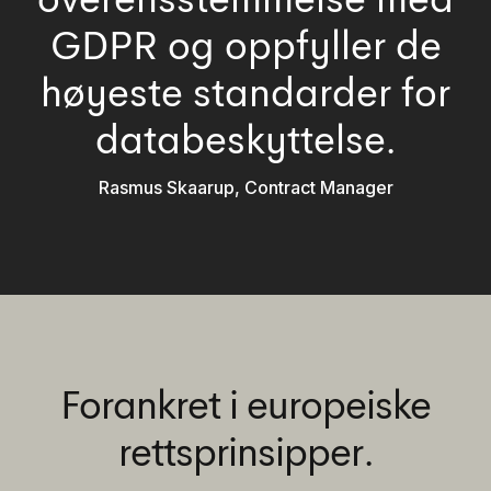
GDPR og oppfyller de
høyeste standarder for
databeskyttelse.
Rasmus Skaarup, Contract Manager
Forankret i europeiske
rettsprinsipper.