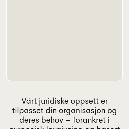
Vårt juridiske oppsett er
tilpasset din organisasjon og
deres behov – forankret i