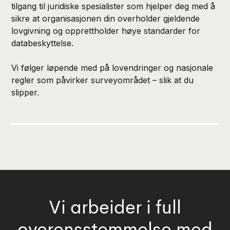
tilgang til juridiske spesialister som hjelper deg med å
sikre at organisasjonen din overholder gjeldende
lovgivning og opprettholder høye standarder for
databeskyttelse.
Vi følger løpende med på lovendringer og nasjonale
regler som påvirker surveyområdet – slik at du
slipper.
Vi arbeider i full
overensstemmelse med