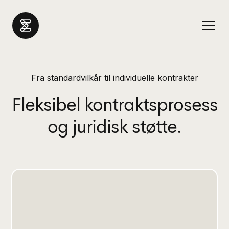
Fra standardvilkår til individuelle kontrakter
Fleksibel kontraktsprosess
og juridisk støtte.