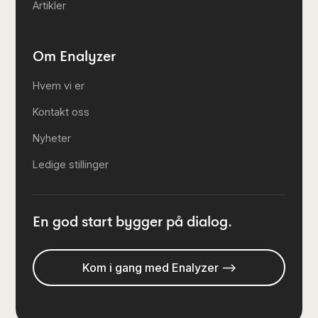
Artikler
Om Enalyzer
Hvem vi er
Kontakt oss
Nyheter
Ledige stillinger
En god start bygger på dialog.
Kom i gang med Enalyzer -->