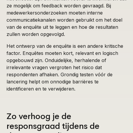
ze mogelijk om feedback worden gevraagd. Bij
medewerkersonderzoeken moeten interne
communicatiekanalen worden gebruikt om het doel
van de enquête uit te leggen en hoe de resultaten
zullen worden opgevolgd.
Het ontwerp van de enquête is een andere kritische
factor. Enquêtes moeten kort, relevant en logisch
opgebouwd zijn. Onduidelijke, herhalende of
irrelevante vragen vergroten het risico dat
respondenten afhaken. Grondig testen vóór de
lancering helpt om onnodige barrières te
identificeren en te verwijderen.
Zo verhoog je de
responsgraad tijdens de