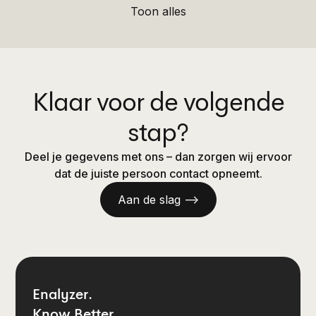
Toon alles
Klaar voor de volgende
stap?
Deel je gegevens met ons – dan zorgen wij ervoor
dat de juiste persoon contact opneemt.
Aan de slag —>
Enalyzer.
Know Better.