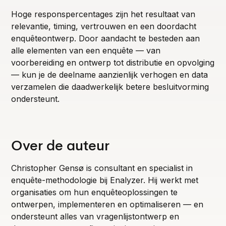
Hoge responspercentages zijn het resultaat van
relevantie, timing, vertrouwen en een doordacht
enquêteontwerp. Door aandacht te besteden aan
alle elementen van een enquête — van
voorbereiding en ontwerp tot distributie en opvolging
— kun je de deelname aanzienlijk verhogen en data
verzamelen die daadwerkelijk betere besluitvorming
ondersteunt.
Over de auteur
Christopher Gensø is consultant en specialist in
enquête-methodologie bij Enalyzer. Hij werkt met
organisaties om hun enquêteoplossingen te
ontwerpen, implementeren en optimaliseren — en
ondersteunt alles van vragenlijstontwerp en