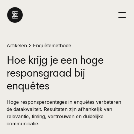
Artikelen
Enquêtemethode
Hoe krijg je een hoge
responsgraad bij
enquêtes
Hoge responspercentages in enquêtes verbeteren
de datakwaliteit. Resultaten zijn afhankelijk van
relevantie, timing, vertrouwen en duidelijke
communicatie.