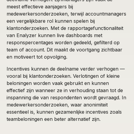
meest effectieve aanjagers bij
medewerkersonderzoeken, terwijl accountmanagers
een vergelijkbare rol kunnen spelen bij
klantonderzoeken. Met de rapportagefunctionaliteit
van Enalyzer kunnen live dashboards met
responspercentages worden gedeeld, gefilterd op
team of account. Dit maakt de voortgang zichtbaar
en motiveert tot opvolging.
Incentives kunnen de deelname verder verhogen —
vooral bij klantonderzoeken. Verlotingen of kleine
beloningen worden vaak gebruikt en kunnen
effectief zijn wanneer ze in verhouding staan tot de
inspanning die van respondenten wordt gevraagd. In
medewerkersonderzoeken, waar anonimiteit
essentieel is, kunnen gezamenlijke incentives zoals
teambeloningen een beter alternatief zijn.