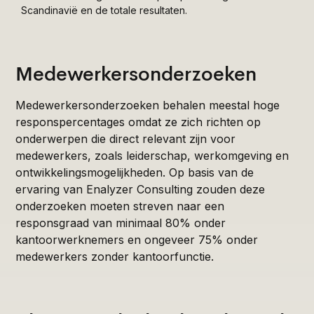
Scandinavië en de totale resultaten.
Medewerkersonderzoeken
Medewerkersonderzoeken behalen meestal hoge
responspercentages omdat ze zich richten op
onderwerpen die direct relevant zijn voor
medewerkers, zoals leiderschap, werkomgeving en
ontwikkelingsmogelijkheden. Op basis van de
ervaring van Enalyzer Consulting zouden deze
onderzoeken moeten streven naar een
responsgraad van minimaal 80% onder
kantoorwerknemers en ongeveer 75% onder
medewerkers zonder kantoorfunctie.