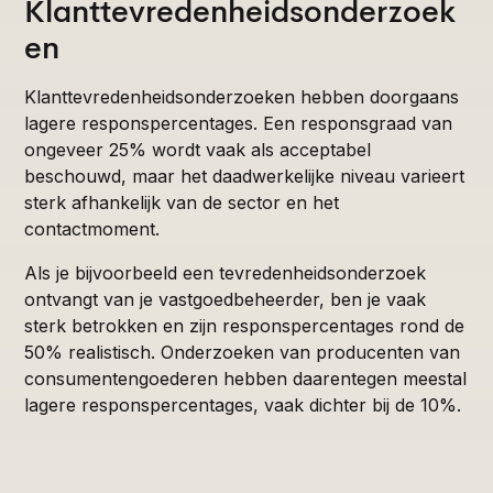
Klanttevredenheidsonderzoek
en
Klanttevredenheidsonderzoeken hebben doorgaans
lagere responspercentages. Een responsgraad van
ongeveer 25% wordt vaak als acceptabel
beschouwd, maar het daadwerkelijke niveau varieert
sterk afhankelijk van de sector en het
contactmoment.
Als je bijvoorbeeld een tevredenheidsonderzoek
ontvangt van je vastgoedbeheerder, ben je vaak
sterk betrokken en zijn responspercentages rond de
50% realistisch. Onderzoeken van producenten van
consumentengoederen hebben daarentegen meestal
lagere responspercentages, vaak dichter bij de 10%.