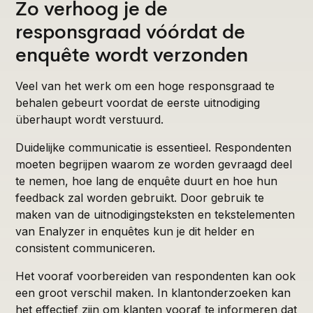
Zo verhoog je de
responsgraad vóórdat de
enquête wordt verzonden
Veel van het werk om een hoge responsgraad te
behalen gebeurt voordat de eerste uitnodiging
überhaupt wordt verstuurd.
Duidelijke communicatie is essentieel. Respondenten
moeten begrijpen waarom ze worden gevraagd deel
te nemen, hoe lang de enquête duurt en hoe hun
feedback zal worden gebruikt. Door gebruik te
maken van de uitnodigingsteksten en tekstelementen
van Enalyzer in enquêtes kun je dit helder en
consistent communiceren.
Het vooraf voorbereiden van respondenten kan ook
een groot verschil maken. In klantonderzoeken kan
het effectief zijn om klanten vooraf te informeren dat