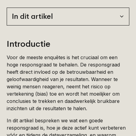
In dit artikel
Heading 2
Introductie
Voor de meeste enquêtes is het cruciaal om een
hoge responsgraad te behalen. De responsgraad
heeft direct invloed op de betrouwbaarheid en
geloofwaardigheid van je resultaten. Wanneer te
weinig mensen reageren, neemt het risico op
vertekening (bias) toe en wordt het moeilijker om
conclusies te trekken en daadwerkelijk bruikbare
inzichten uit de resultaten te halen.
In dit artikel bespreken we wat een goede
responsgraad is, hoe je deze actief kunt verbeteren
vóór en tijdens de dataverzameling, en waarom