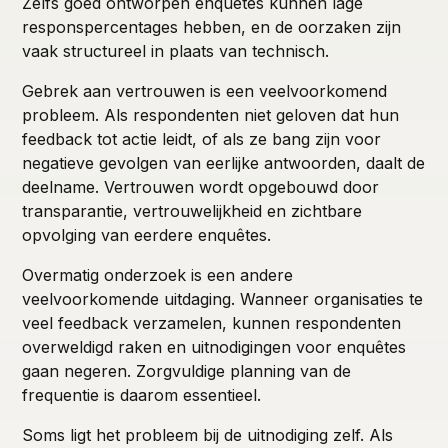
Zelfs goed ontworpen enquêtes kunnen lage
responspercentages hebben, en de oorzaken zijn
vaak structureel in plaats van technisch.
Gebrek aan vertrouwen is een veelvoorkomend
probleem. Als respondenten niet geloven dat hun
feedback tot actie leidt, of als ze bang zijn voor
negatieve gevolgen van eerlijke antwoorden, daalt de
deelname. Vertrouwen wordt opgebouwd door
transparantie, vertrouwelijkheid en zichtbare
opvolging van eerdere enquêtes.
Overmatig onderzoek is een andere
veelvoorkomende uitdaging. Wanneer organisaties te
veel feedback verzamelen, kunnen respondenten
overweldigd raken en uitnodigingen voor enquêtes
gaan negeren. Zorgvuldige planning van de
frequentie is daarom essentieel.
Soms ligt het probleem bij de uitnodiging zelf. Als