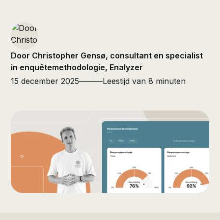
Door Christopher Gensø, consultant en specialist
in enquêtemethodologie, Enalyzer
15 december 2025
———
Leestijd van 8 minuten