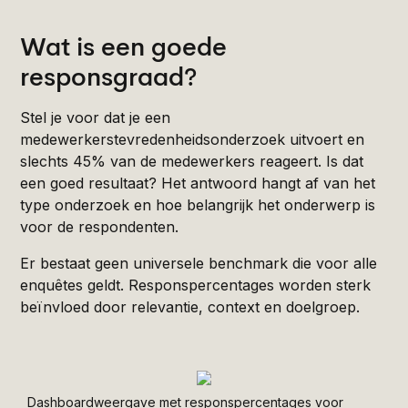
Wat is een goede
responsgraad?
Stel je voor dat je een
medewerkerstevredenheidsonderzoek uitvoert en
slechts 45% van de medewerkers reageert. Is dat
een goed resultaat? Het antwoord hangt af van het
type onderzoek en hoe belangrijk het onderwerp is
voor de respondenten.
Er bestaat geen universele benchmark die voor alle
enquêtes geldt. Responspercentages worden sterk
beïnvloed door relevantie, context en doelgroep.
Dashboardweergave met responspercentages voor