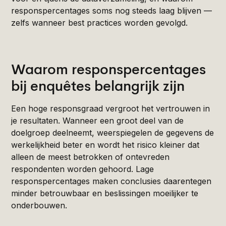
responspercentages soms nog steeds laag blijven —
zelfs wanneer best practices worden gevolgd.
Waarom responspercentages
bij enquêtes belangrijk zijn
Een hoge responsgraad vergroot het vertrouwen in
je resultaten. Wanneer een groot deel van de
doelgroep deelneemt, weerspiegelen de gegevens de
werkelijkheid beter en wordt het risico kleiner dat
alleen de meest betrokken of ontevreden
respondenten worden gehoord. Lage
responspercentages maken conclusies daarentegen
minder betrouwbaar en beslissingen moeilijker te
onderbouwen.