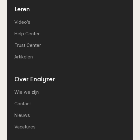
Leren
Video’s
Help Center
Trust Center
Artikelen
Over Enalyzer
Wie we zijn
Contact
Nieuws
Vacatures