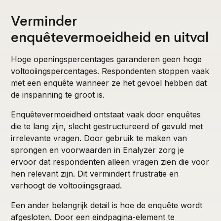
Verminder
enquêtevermoeidheid en uitval
Hoge openingspercentages garanderen geen hoge
voltooiingspercentages. Respondenten stoppen vaak
met een enquête wanneer ze het gevoel hebben dat
de inspanning te groot is.
Enquêtevermoeidheid ontstaat vaak door enquêtes
die te lang zijn, slecht gestructureerd of gevuld met
irrelevante vragen. Door gebruik te maken van
sprongen en voorwaarden in Enalyzer zorg je
ervoor dat respondenten alleen vragen zien die voor
hen relevant zijn. Dit vermindert frustratie en
verhoogt de voltooiingsgraad.
Een ander belangrijk detail is hoe de enquête wordt
afgesloten. Door een eindpagina-element te