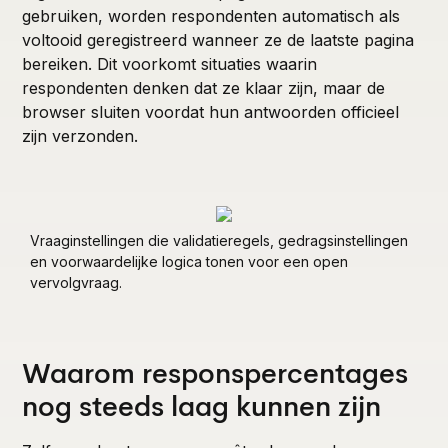
gebruiken, worden respondenten automatisch als
voltooid geregistreerd wanneer ze de laatste pagina
bereiken. Dit voorkomt situaties waarin
respondenten denken dat ze klaar zijn, maar de
browser sluiten voordat hun antwoorden officieel
zijn verzonden.
Vraaginstellingen die validatieregels, gedragsinstellingen
en voorwaardelijke logica tonen voor een open
vervolgvraag.
Waarom responspercentages
nog steeds laag kunnen zijn