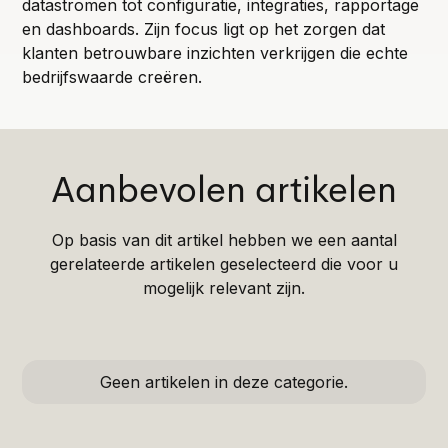
datastromen tot configuratie, integraties, rapportage
en dashboards. Zijn focus ligt op het zorgen dat
klanten betrouwbare inzichten verkrijgen die echte
bedrijfswaarde creëren.
Aanbevolen artikelen
Op basis van dit artikel hebben we een aantal
gerelateerde artikelen geselecteerd die voor u
mogelijk relevant zijn.
Geen artikelen in deze categorie.