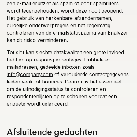
een e-mail eruitziet als spam of door spamfilters
wordt tegengehouden, wordt deze nooit geopend.
Het gebruik van herkenbare afzendernamen,
duidelijke onderwerpregels en het regelmatig
controleren van de e-mailstatuspagina van Enalyzer
kan dit risico verminderen.
Tot slot kan slechte datakwaliteit een grote invloed
hebben op responspercentages. Dubbele e-
mailadressen, gedeelde inboxen zoals
info@company.com
of verouderde contactgegevens
leiden vaak tot bounces. Daarom is het essentieel
om de uitnodigingsstatus te controleren en
respondentenlijsten op te schonen voordat een
enquête wordt gelanceerd.
Afsluitende gedachten